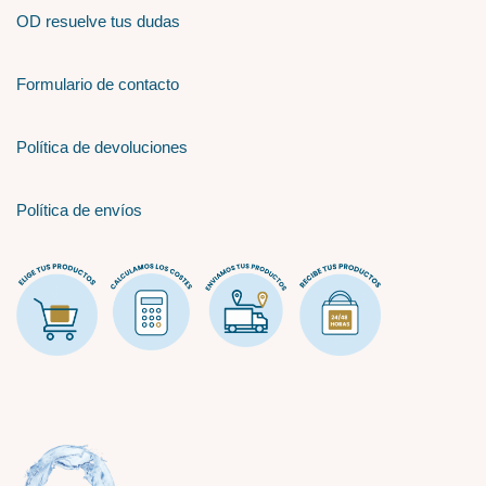
OD resuelve tus dudas
Formulario de contacto
Política de devoluciones
Política de envíos