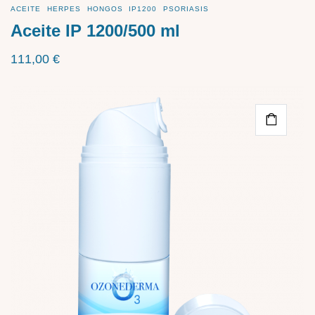
ACEITE
HERPES
HONGOS
IP1200
PSORIASIS
Aceite IP 1200/500 ml
111,00
€