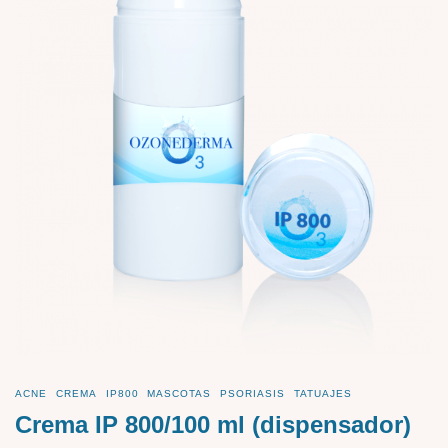
ACNE
CREMA
IP800
MASCOTAS
PSORIASIS
TATUAJES
Crema IP 800/100 ml (dispensador)