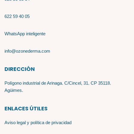
622 59 40 05
WhatsApp inteligente
info@ozonederma.com
DIRECCIÓN
Polígono industrial de Arinaga. C/Cincel, 31. CP 35118.
Agüimes.
ENLACES ÚTILES
Aviso legal y política de privacidad