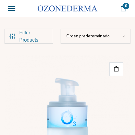
0
Filter
Products