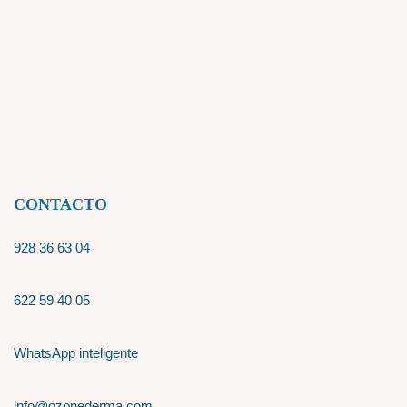
CONTACTO
928 36 63 04
622 59 40 05
WhatsApp inteligente
info@ozonederma.com