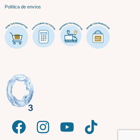
Política de envíos