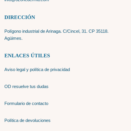
DIRECCIÓN
Polígono industrial de Arinaga. C/Cincel, 31. CP 35118.
Agüimes.
ENLACES ÚTILES
Aviso legal y política de privacidad
OD resuelve tus dudas
Formulario de contacto
Política de devoluciones