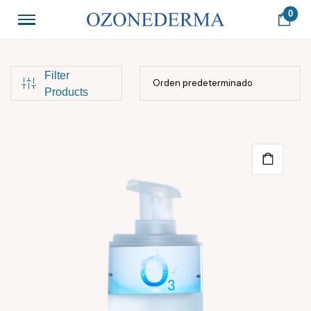
0
Filter
Products