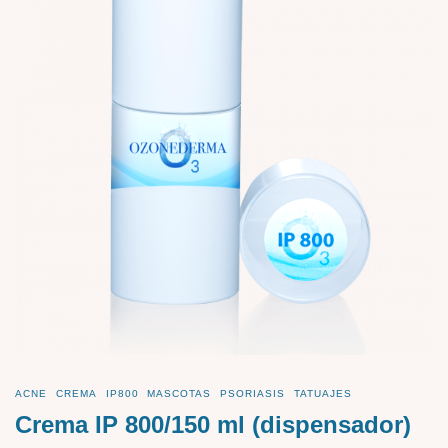
ACNE
CREMA
IP800
MASCOTAS
PSORIASIS
TATUAJES
Crema IP 800/150 ml (dispensador)