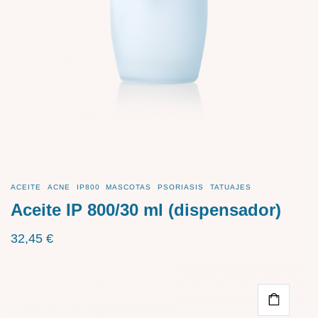
ACEITE
ACNE
IP800
MASCOTAS
PSORIASIS
TATUAJES
Aceite IP 800/30 ml (dispensador)
32,45
€