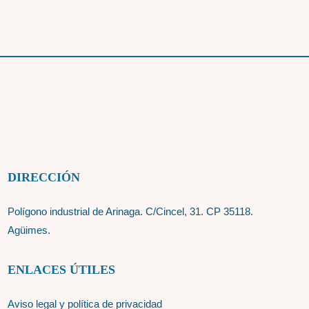
DIRECCIÓN
Polígono industrial de Arinaga. C/Cincel, 31. CP 35118.
Agüimes.
ENLACES ÚTILES
Aviso legal y política de privacidad