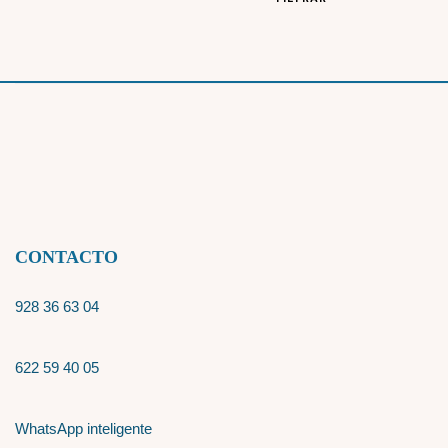
CONTACTO
928 36 63 04
622 59 40 05
WhatsApp inteligente