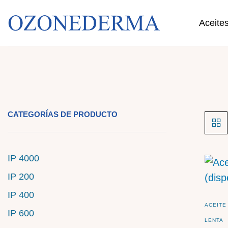
Aceite
CATEGORÍAS DE PRODUCTO
IP 4000
IP 200
IP 400
ACEITE
IP 600
LENTA