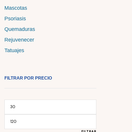
Mascotas
Psoriasis
Quemaduras
Rejuvenecer
Tatuajes
FILTRAR POR PRECIO
FILTRAR