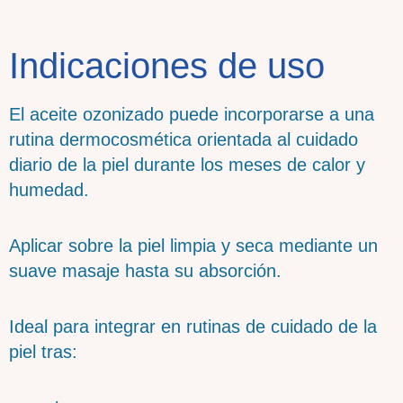
Indicaciones de uso
El aceite ozonizado puede incorporarse a una
rutina dermocosmética orientada al cuidado
diario de la piel durante los meses de calor y
humedad.
Aplicar sobre la piel limpia y seca mediante un
suave masaje hasta su absorción.
Ideal para integrar en rutinas de cuidado de la
piel tras: