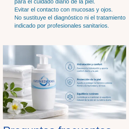
para el cuidado diario de la piel.
Evitar el contacto con mucosas y ojos.
No sustituye el diagnóstico ni el tratamiento
indicado por profesionales sanitarios.