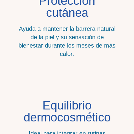
Protección
cutánea
Ayuda a mantener la barrera natural
de la piel y su sensación de
bienestar durante los meses de más
calor.
Equilibrio
dermocosmético
Ideal para integrar en rutinas