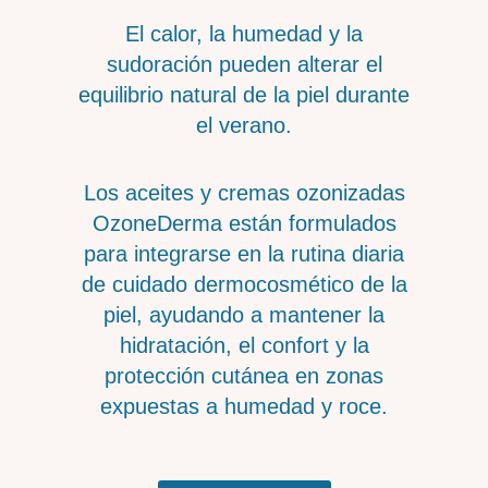
El calor, la humedad y la
sudoración pueden alterar el
equilibrio natural de la piel durante
el verano.
Los aceites y cremas ozonizadas
OzoneDerma están formulados
para integrarse en la rutina diaria
de cuidado dermocosmético de la
piel, ayudando a mantener la
hidratación, el confort y la
protección cutánea en zonas
expuestas a humedad y roce.