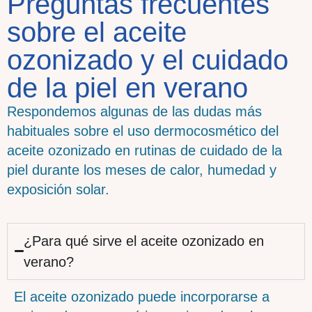
Preguntas frecuentes
sobre el aceite
ozonizado y el cuidado
de la piel en verano
Respondemos algunas de las dudas más
habituales sobre el uso dermocosmético del
aceite ozonizado en rutinas de cuidado de la
piel durante los meses de calor, humedad y
exposición solar.
¿Para qué sirve el aceite ozonizado en
verano?
El aceite ozonizado puede incorporarse a