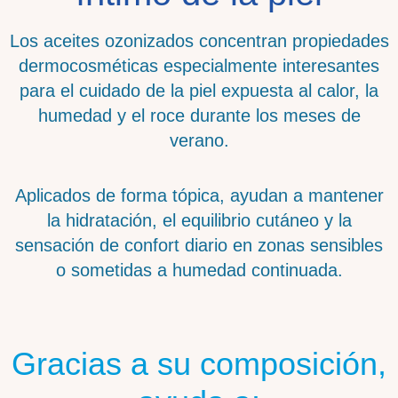
Los aceites ozonizados concentran propiedades
dermocosméticas especialmente interesantes
para el cuidado de la piel expuesta al calor, la
humedad y el roce durante los meses de
verano.
Aplicados de forma tópica, ayudan a mantener
la hidratación, el equilibrio cutáneo y la
sensación de confort diario en zonas sensibles
o sometidas a humedad continuada.
Gracias a su composición,