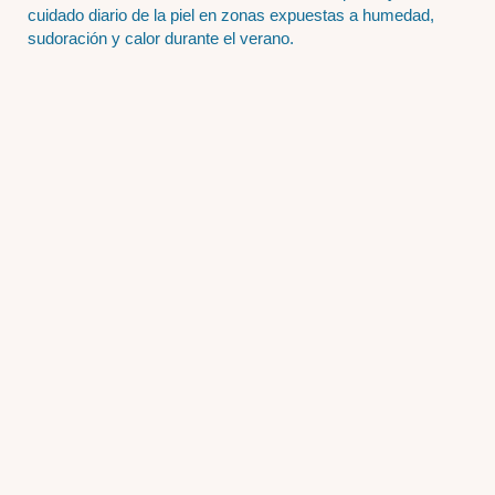
cuidado diario de la piel en zonas expuestas a humedad,
sudoración y calor durante el verano.