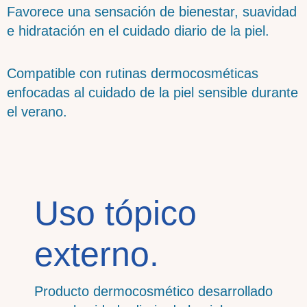
Favorece una sensación de bienestar, suavidad
e hidratación en el cuidado diario de la piel.
Compatible con rutinas dermocosméticas
enfocadas al cuidado de la piel sensible durante
el verano.
Uso tópico
externo.
Producto dermocosmético desarrollado