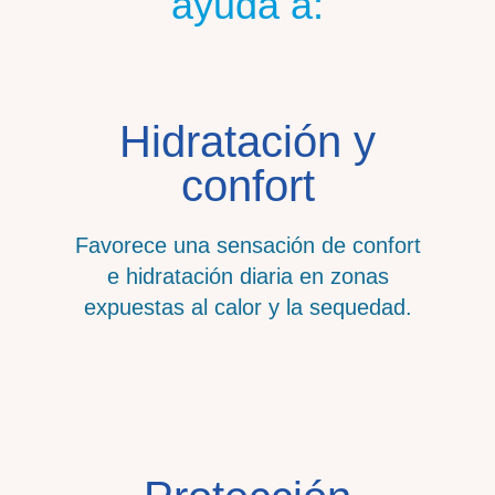
ayuda a:
Hidratación y
confort
Favorece una sensación de confort
e hidratación diaria en zonas
expuestas al calor y la sequedad.