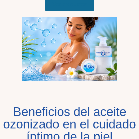
Ver productos
Beneficios del aceite
ozonizado en el cuidado
íntimo de la piel