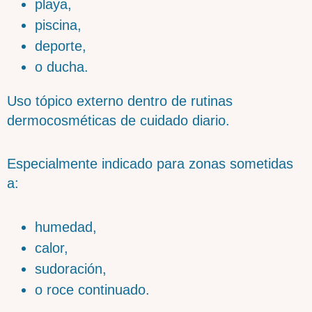
playa,
piscina,
deporte,
o ducha.
Uso tópico externo dentro de rutinas
dermocosméticas de cuidado diario.
Especialmente indicado para zonas sometidas
a:
humedad,
calor,
sudoración,
o roce continuado.