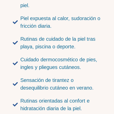
piel.
Piel expuesta al calor, sudoración o
fricción diaria.
Rutinas de cuidado de la piel tras
playa, piscina o deporte.
Cuidado dermocosmético de pies,
ingles y pliegues cutáneos.
Sensación de tirantez o
desequilibrio cutáneo en verano.
Rutinas orientadas al confort e
hidratación diaria de la piel.