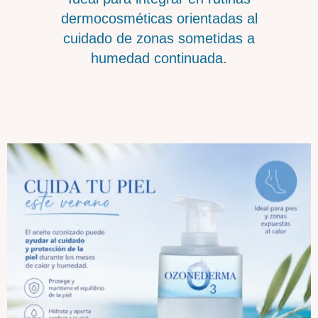
dermocosméticas orientadas al
cuidado de zonas sometidas a
humedad continuada.