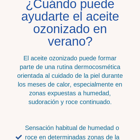
¿Cuándo puede
ayudarte el aceite
ozonizado en
verano?
El aceite ozonizado puede formar
parte de una rutina dermocosmética
orientada al cuidado de la piel durante
los meses de calor, especialmente en
zonas expuestas a humedad,
sudoración y roce continuado.
Sensación habitual de humedad o
roce en determinadas zonas de la