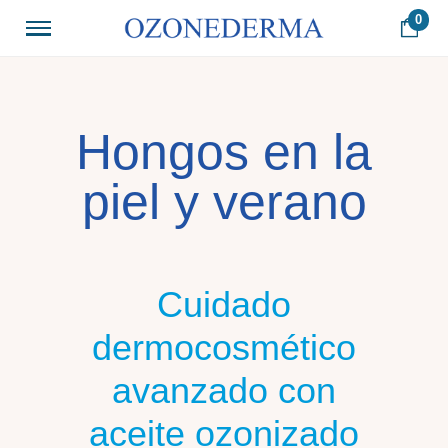
0
Hongos en la
piel y verano
Cuidado
dermocosmético
avanzado con
aceite ozonizado