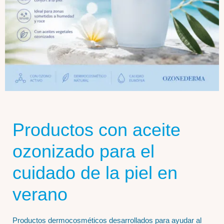
Productos con aceite
ozonizado para el
cuidado de la piel en
verano
Productos dermocosméticos desarrollados para ayudar al