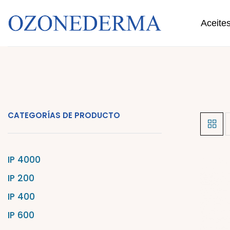
Aceite
CATEGORÍAS DE PRODUCTO
IP 4000
IP 200
IP 400
IP 600