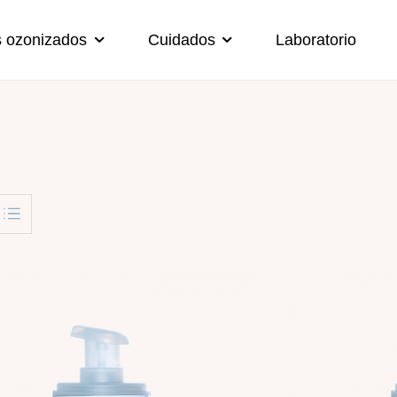
s ozonizados
Cuidados
Laboratorio