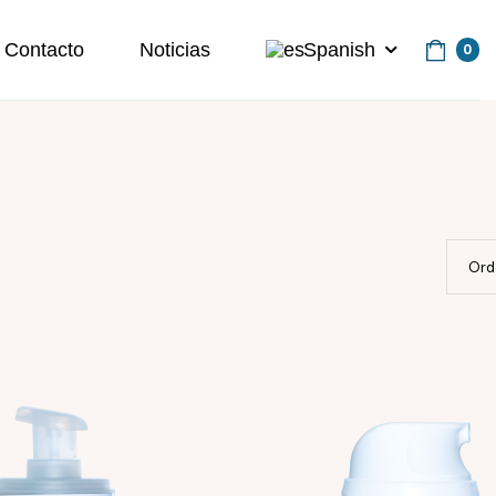
Contacto
Noticias
Spanish
0