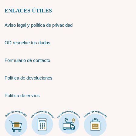
ENLACES ÚTILES
Aviso legal y política de privacidad
OD resuelve tus dudas
Formulario de contacto
Política de devoluciones
Política de envíos