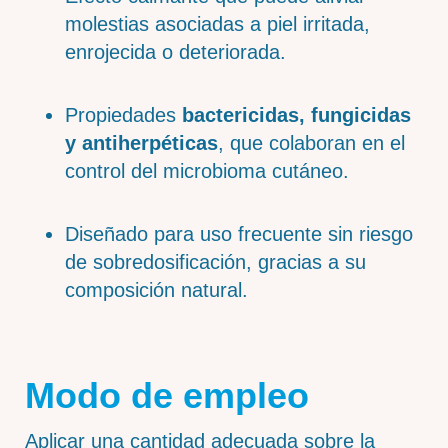
molestias asociadas a piel irritada,
enrojecida o deteriorada.
Propiedades
bactericidas, fungicidas
y antiherpéticas
, que colaboran en el
control del microbioma cutáneo.
Diseñado para uso frecuente sin riesgo
de sobredosificación, gracias a su
composición natural.
Modo de empleo
Aplicar una cantidad adecuada sobre la