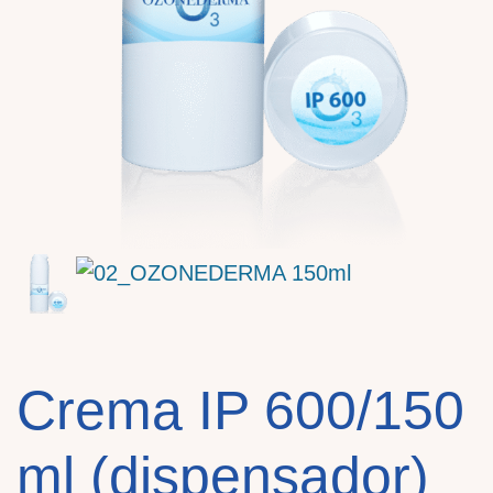
Crema IP 600/150
ml (dispensador)