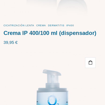
CICATRIZACIÓN LENTA
CREMA
DERMATITIS
IP400
Crema IP 400/100 ml (dispensador)
39,95
€