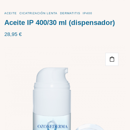
ACEITE
CICATRIZACIÓN LENTA
DERMATITIS
IP400
Aceite IP 400/30 ml (dispensador)
28,95
€