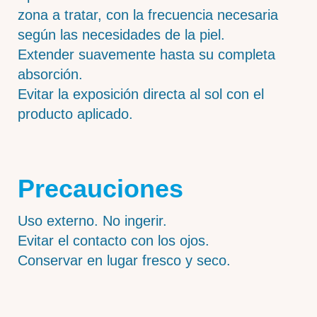
zona a tratar, con la frecuencia necesaria
según las necesidades de la piel.
Extender suavemente hasta su completa
absorción.
Evitar la exposición directa al sol con el
producto aplicado.
Precauciones
Uso externo. No ingerir.
Evitar el contacto con los ojos.
Conservar en lugar fresco y seco.