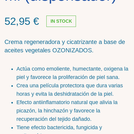
52,95
€
IN STOCK
Crema regeneradora y cicatrizante a base de
aceites vegetales OZONIZADOS.
Actúa como emoliente, humectante, oxigena la
piel y favorece la proliferación de piel sana.
Crea una película protectora que dura varias
horas y evita la deshidratación de la piel.
Efecto antiinflamatorio natural que alivia la
picazón, la hinchazón y favorece la
recuperación del tejido dañado.
Tiene efecto bactericida, fungicida y