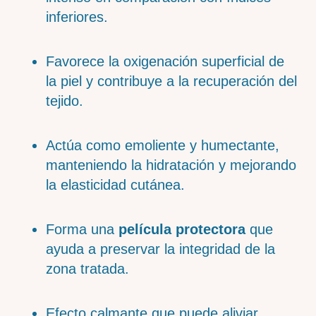
inferiores.
Favorece la oxigenación superficial de
la piel y contribuye a la recuperación del
tejido.
Actúa como emoliente y humectante,
manteniendo la hidratación y mejorando
la elasticidad cutánea.
Forma una
película protectora
que
ayuda a preservar la integridad de la
zona tratada.
Efecto calmante que puede aliviar