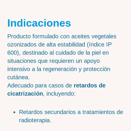
Indicaciones
Producto formulado con aceites vegetales
ozonizados de alta estabilidad (índice IP
600), destinado al cuidado de la piel en
situaciones que requieren un apoyo
intensivo a la regeneración y protección
cutánea.
Adecuado para casos de
retardos de
cicatrización
, incluyendo:
Retardos secundarios a tratamientos de
radioterapia.