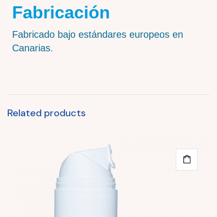
Fabricación
Fabricado bajo estándares europeos en
Canarias.
Related products