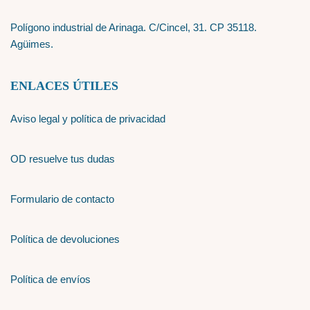
Polígono industrial de Arinaga. C/Cincel, 31. CP 35118.
Agüimes.
ENLACES ÚTILES
Aviso legal y política de privacidad
OD resuelve tus dudas
Formulario de contacto
Política de devoluciones
Política de envíos