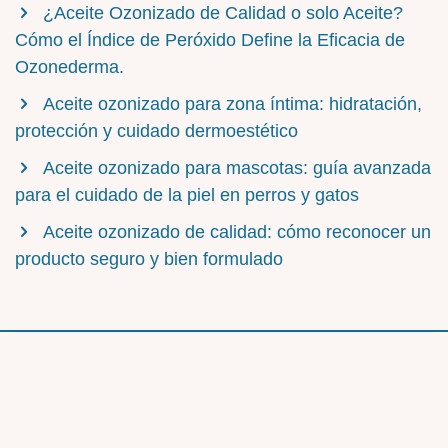
¿Aceite Ozonizado de Calidad o solo Aceite?
Cómo el Índice de Peróxido Define la Eficacia de
Ozonederma.
Aceite ozonizado para zona íntima: hidratación,
protección y cuidado dermoestético
Aceite ozonizado para mascotas: guía avanzada
para el cuidado de la piel en perros y gatos
Aceite ozonizado de calidad: cómo reconocer un
producto seguro y bien formulado