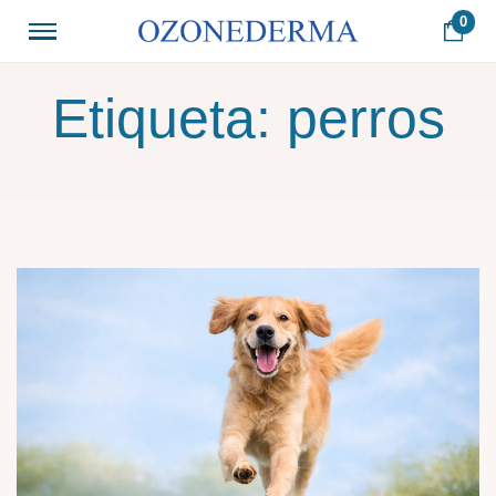
0
Etiqueta:
perros