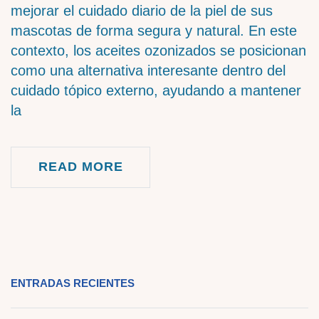
mejorar el cuidado diario de la piel de sus
mascotas de forma segura y natural. En este
contexto, los aceites ozonizados se posicionan
como una alternativa interesante dentro del
cuidado tópico externo, ayudando a mantener
la
READ MORE
ENTRADAS RECIENTES