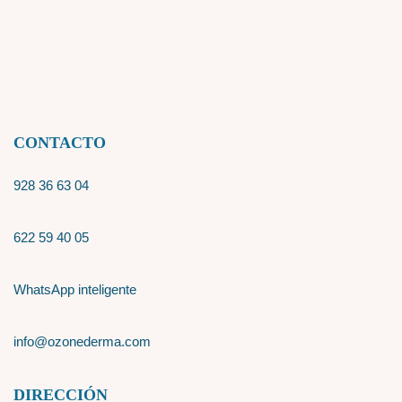
CONTACTO
928 36 63 04
622 59 40 05
WhatsApp inteligente
info@ozonederma.com
DIRECCIÓN