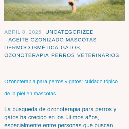
ABRIL 8, 2026
UNCATEGORIZED
ACEITE OZONIZADO MASCOTAS
,
DERMOCOSMÉTICA
GATOS
,
,
OZONOTERAPIA
PERROS
VETERINARIOS
,
,
Ozonoterapia para perros y gatos: cuidado tópico
de la piel en mascotas
La búsqueda de ozonoterapia para perros y
gatos ha crecido en los últimos años,
especialmente entre personas que buscan