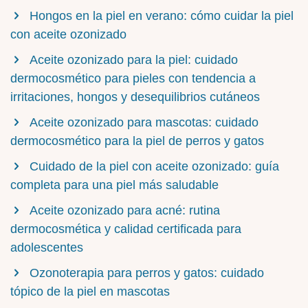
Hongos en la piel en verano: cómo cuidar la piel
con aceite ozonizado
Aceite ozonizado para la piel: cuidado
dermocosmético para pieles con tendencia a
irritaciones, hongos y desequilibrios cutáneos
Aceite ozonizado para mascotas: cuidado
dermocosmético para la piel de perros y gatos
Cuidado de la piel con aceite ozonizado: guía
completa para una piel más saludable
Aceite ozonizado para acné: rutina
dermocosmética y calidad certificada para
adolescentes
Ozonoterapia para perros y gatos: cuidado
tópico de la piel en mascotas