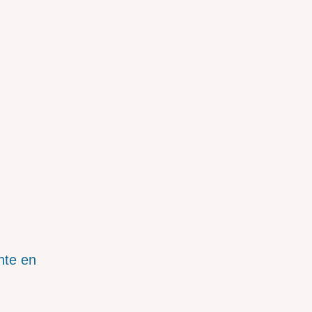
nte en