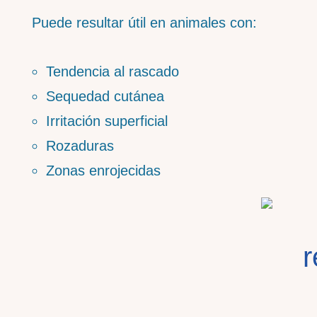
Puede resultar útil en animales con:
Tendencia al rascado
Sequedad cutánea
Irritación superficial
Rozaduras
Zonas enrojecidas