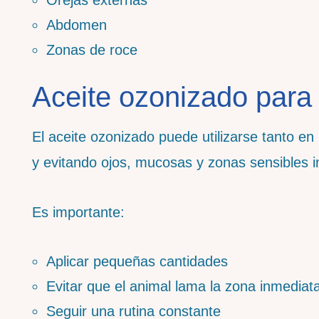
Abdomen
Zonas de roce
Aceite ozonizado para 
El aceite ozonizado puede utilizarse tanto e
y evitando ojos, mucosas y zonas sensibles i
Es importante:
Aplicar pequeñas cantidades
Evitar que el animal lama la zona inmedia
Seguir una rutina constante