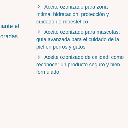
Aceite ozonizado para zona
íntima: hidratación, protección y
cuidado dermoestético
iante el
Aceite ozonizado para mascotas:
loradas
guía avanzada para el cuidado de la
piel en perros y gatos
Aceite ozonizado de calidad: cómo
reconocer un producto seguro y bien
formulado