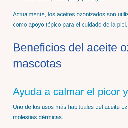
Actualmente, los aceites ozonizados son util
como apoyo tópico para el cuidado de la piel.
Beneficios del aceite o
mascotas
Ayuda a calmar el picor y 
Uno de los usos más habituales del aceite o
molestias dérmicas.