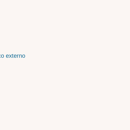
co externo