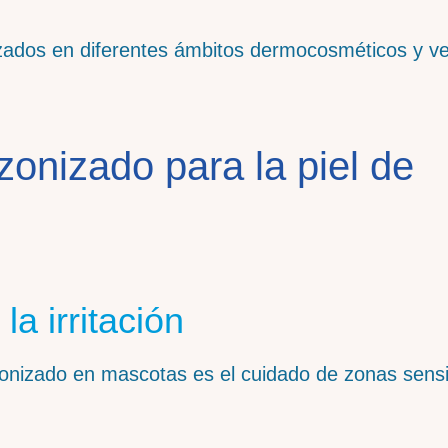
izados en diferentes ámbitos dermocosméticos y ve
zonizado para la piel de
la irritación
zonizado en mascotas es el cuidado de zonas sensi