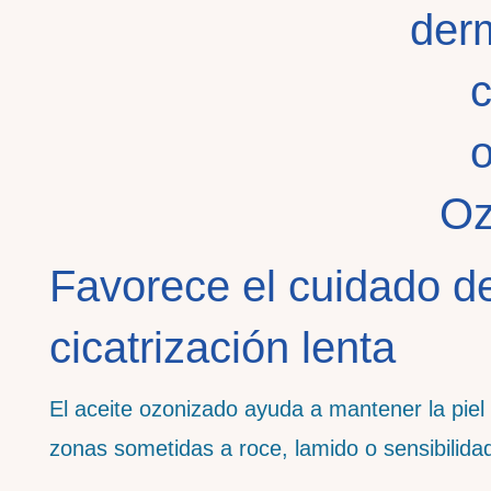
Favorece el cuidado de
cicatrización lenta
El aceite ozonizado ayuda a mantener la piel
zonas sometidas a roce, lamido o sensibilida