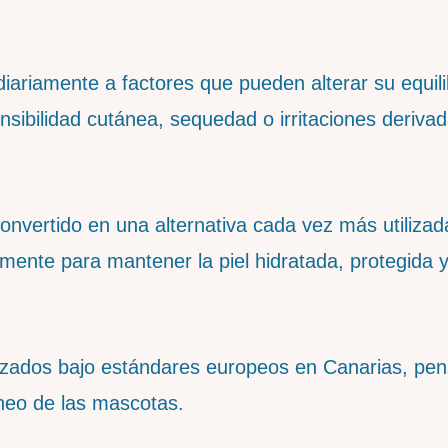
iariamente a factores que pueden alterar su equili
sibilidad cutánea, sequedad o irritaciones derivad
onvertido en una alternativa cada vez más utilizad
mente para mantener la piel hidratada, protegida 
zados bajo estándares europeos en Canarias, pe
neo de las mascotas.