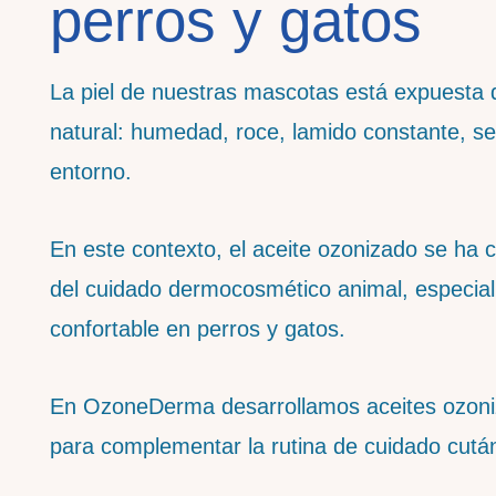
perros y gatos
La piel de nuestras mascotas está expuesta d
natural: humedad, roce, lamido constante, sen
entorno.
En este contexto, el aceite ozonizado se ha c
del cuidado dermocosmético animal, especial
confortable en perros y gatos.
En OzoneDerma desarrollamos aceites ozoni
para complementar la rutina de cuidado cutá