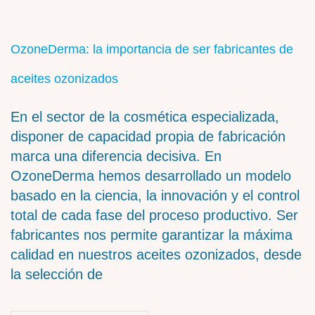
OzoneDerma: la importancia de ser fabricantes de
aceites ozonizados
En el sector de la cosmética especializada,
disponer de capacidad propia de fabricación
marca una diferencia decisiva. En
OzoneDerma hemos desarrollado un modelo
basado en la ciencia, la innovación y el control
total de cada fase del proceso productivo. Ser
fabricantes nos permite garantizar la máxima
calidad en nuestros aceites ozonizados, desde
la selección de