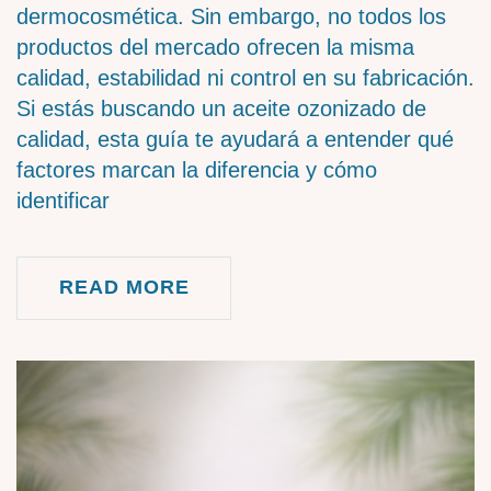
dermocosmética. Sin embargo, no todos los
productos del mercado ofrecen la misma
calidad, estabilidad ni control en su fabricación.
Si estás buscando un aceite ozonizado de
calidad, esta guía te ayudará a entender qué
factores marcan la diferencia y cómo
identificar
READ MORE