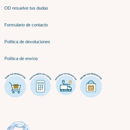
OD resuelve tus dudas
Formulario de contacto
Política de devoluciones
Política de envíos