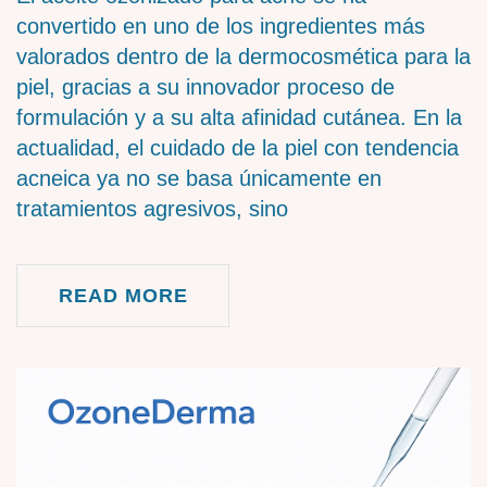
convertido en uno de los ingredientes más
valorados dentro de la dermocosmética para la
piel, gracias a su innovador proceso de
formulación y a su alta afinidad cutánea. En la
actualidad, el cuidado de la piel con tendencia
acneica ya no se basa únicamente en
tratamientos agresivos, sino
READ MORE