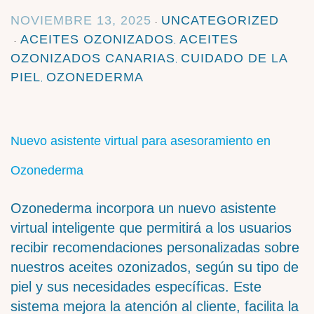
NOVIEMBRE 13, 2025
UNCATEGORIZED
ACEITES OZONIZADOS
ACEITES
,
OZONIZADOS CANARIAS
CUIDADO DE LA
,
PIEL
OZONEDERMA
,
Nuevo asistente virtual para asesoramiento en
Ozonederma
Ozonederma incorpora un nuevo asistente
virtual inteligente que permitirá a los usuarios
recibir recomendaciones personalizadas sobre
nuestros aceites ozonizados, según su tipo de
piel y sus necesidades específicas. Este
sistema mejora la atención al cliente, facilita la