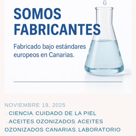
NOVIEMBRE 19, 2025
CIENCIA
CUIDADO DE LA PIEL
,
ACEITES OZONIZADOS
ACEITES
,
OZONIZADOS CANARIAS
LABORATORIO
,