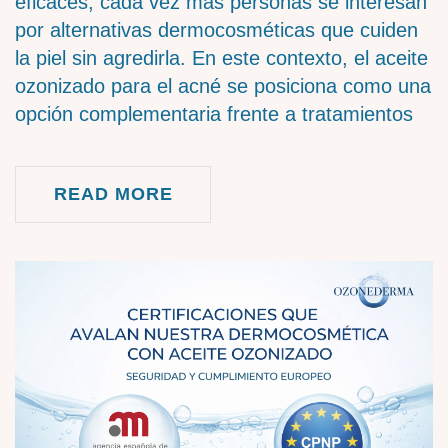
eficaces, cada vez más personas se interesan
por alternativas dermocosméticas que cuiden
la piel sin agredirla. En este contexto, el aceite
ozonizado para el acné se posiciona como una
opción complementaria frente a tratamientos
READ MORE