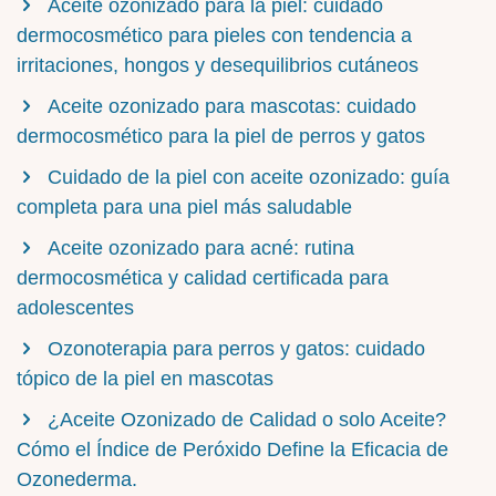
Aceite ozonizado para la piel: cuidado
dermocosmético para pieles con tendencia a
irritaciones, hongos y desequilibrios cutáneos
Aceite ozonizado para mascotas: cuidado
dermocosmético para la piel de perros y gatos
Cuidado de la piel con aceite ozonizado: guía
completa para una piel más saludable
Aceite ozonizado para acné: rutina
dermocosmética y calidad certificada para
adolescentes
Ozonoterapia para perros y gatos: cuidado
tópico de la piel en mascotas
¿Aceite Ozonizado de Calidad o solo Aceite?
Cómo el Índice de Peróxido Define la Eficacia de
Ozonederma.