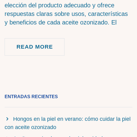
elección del producto adecuado y ofrece
respuestas claras sobre usos, características
y beneficios de cada aceite ozonizado. El
READ MORE
ENTRADAS RECIENTES
Hongos en la piel en verano: cómo cuidar la piel
con aceite ozonizado