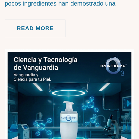
pocos ingredientes han demostrado una
READ MORE