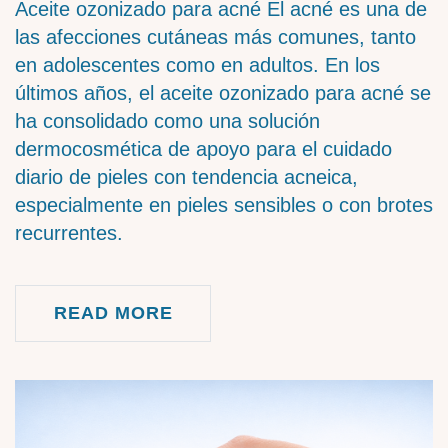
Aceite ozonizado para acné El acné es una de
las afecciones cutáneas más comunes, tanto
en adolescentes como en adultos. En los
últimos años, el aceite ozonizado para acné se
ha consolidado como una solución
dermocosmética de apoyo para el cuidado
diario de pieles con tendencia acneica,
especialmente en pieles sensibles o con brotes
recurrentes.
READ MORE