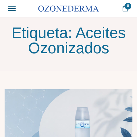
0
Etiqueta:
Aceites
Ozonizados