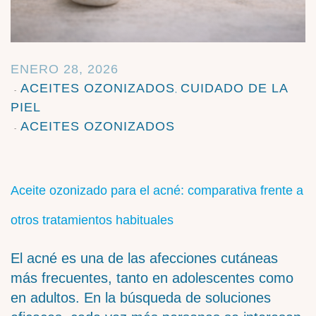
ENERO 28, 2026
ACEITES OZONIZADOS
CUIDADO DE LA
,
PIEL
ACEITES OZONIZADOS
Aceite ozonizado para el acné: comparativa frente a
otros tratamientos habituales
El acné es una de las afecciones cutáneas
más frecuentes, tanto en adolescentes como
en adultos. En la búsqueda de soluciones