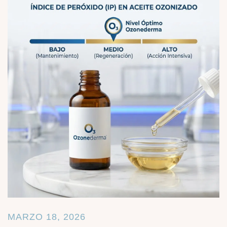
MARZO 18, 2026