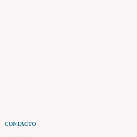
CONTACTO