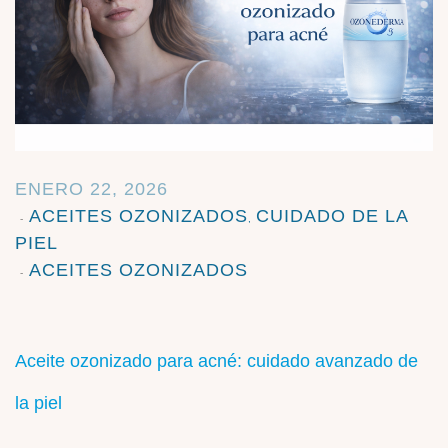
ENERO 22, 2026
ACEITES OZONIZADOS
CUIDADO DE LA
,
PIEL
ACEITES OZONIZADOS
Aceite ozonizado para acné: cuidado avanzado de
la piel