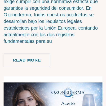
exige cumplir con una normativa estricta que
garantice la seguridad del consumidor. En
Ozonederma, todos nuestros productos se
desarrollan bajo los requisitos legales
establecidos por la Unión Europea, contando
actualmente con los dos registros
fundamentales para su
READ MORE