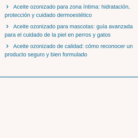
Aceite ozonizado para zona íntima: hidratación,
protección y cuidado dermoestético
Aceite ozonizado para mascotas: guía avanzada
para el cuidado de la piel en perros y gatos
Aceite ozonizado de calidad: cómo reconocer un
producto seguro y bien formulado