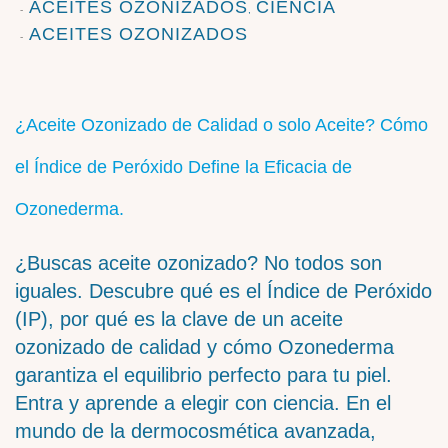
ACEITES OZONIZADOS
CIENCIA
,
ACEITES OZONIZADOS
¿Aceite Ozonizado de Calidad o solo Aceite? Cómo
el Índice de Peróxido Define la Eficacia de
Ozonederma.
¿Buscas aceite ozonizado? No todos son
iguales. Descubre qué es el Índice de Peróxido
(IP), por qué es la clave de un aceite
ozonizado de calidad y cómo Ozonederma
garantiza el equilibrio perfecto para tu piel.
Entra y aprende a elegir con ciencia. En el
mundo de la dermocosmética avanzada,