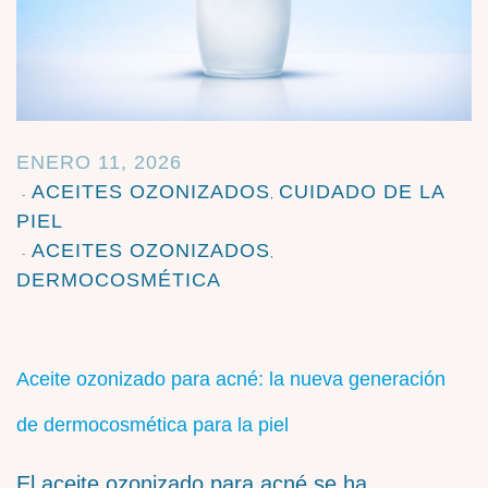
ENERO 11, 2026
ACEITES OZONIZADOS
CUIDADO DE LA
,
PIEL
ACEITES OZONIZADOS
,
DERMOCOSMÉTICA
Aceite ozonizado para acné: la nueva generación
de dermocosmética para la piel
El aceite ozonizado para acné se ha