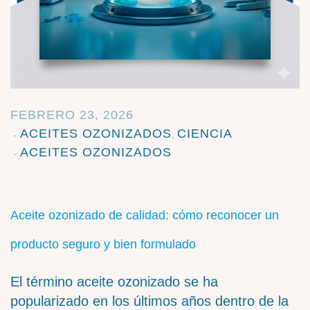
FEBRERO 23, 2026
ACEITES OZONIZADOS
CIENCIA
,
ACEITES OZONIZADOS
Aceite ozonizado de calidad: cómo reconocer un
producto seguro y bien formulado
El término aceite ozonizado se ha
popularizado en los últimos años dentro de la