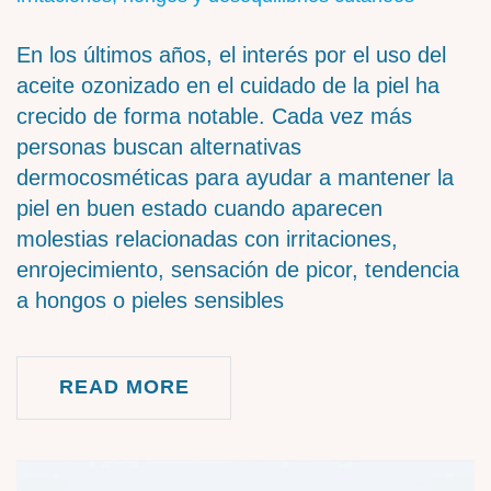
En los últimos años, el interés por el uso del
aceite ozonizado en el cuidado de la piel ha
crecido de forma notable. Cada vez más
personas buscan alternativas
dermocosméticas para ayudar a mantener la
piel en buen estado cuando aparecen
molestias relacionadas con irritaciones,
enrojecimiento, sensación de picor, tendencia
a hongos o pieles sensibles
READ MORE