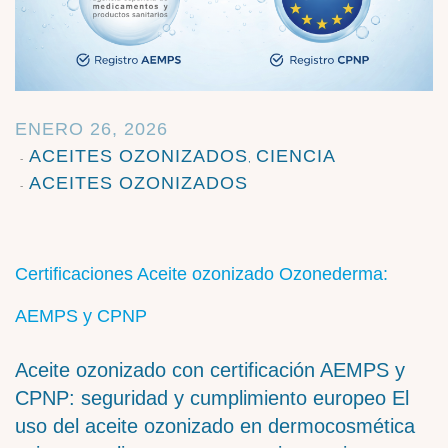
ENERO 26, 2026
ACEITES OZONIZADOS
CIENCIA
,
ACEITES OZONIZADOS
Certificaciones Aceite ozonizado Ozonederma:
AEMPS y CPNP
Aceite ozonizado con certificación AEMPS y
CPNP: seguridad y cumplimiento europeo El
uso del aceite ozonizado en dermocosmética