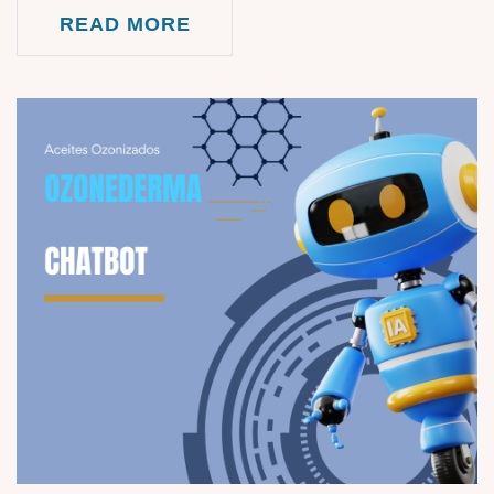
READ MORE