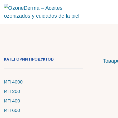
КАТЕГОРИИ ПРОДУКТОВ
Товар
ИП 4000
ИП 200
ИП 400
ИП 600