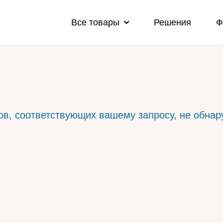
Все товары
Решения
Ф
ов, соответствующих вашему запросу, не обнар